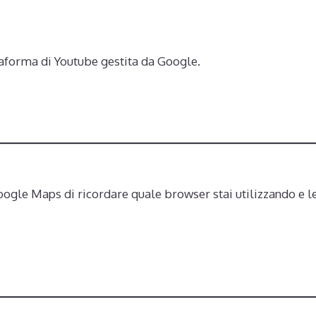
ttaforma di Youtube gestita da Google.
le Maps di ricordare quale browser stai utilizzando e le 