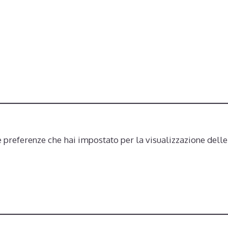
preferenze che hai impostato per la visualizzazione delle