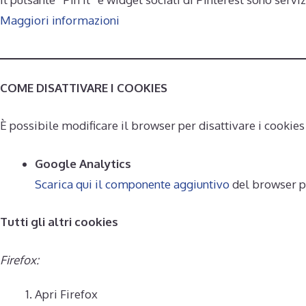
Maggiori informazioni
COME DISATTIVARE I COOKIES
È possibile modificare il browser per disattivare i cooki
Google Analytics
Scarica qui il componente aggiuntivo
del browser pe
Tutti gli altri cookies
Firefox:
Apri Firefox