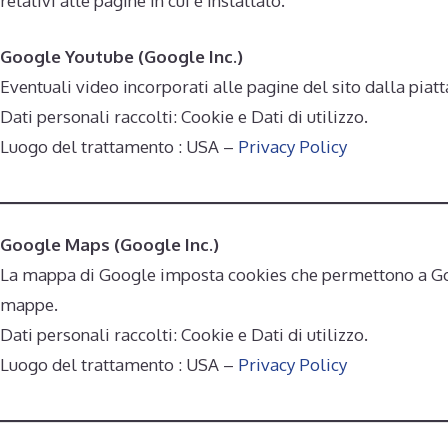
relativi alle pagine in cui è installato.
Google Youtube
(Google Inc.)
Eventuali video incorporati alle pagine del sito dalla pia
Dati personali raccolti: Cookie e Dati di utilizzo.
Luogo del trattamento : USA –
Privacy Policy
Google Maps (Google Inc.)
La mappa di Google imposta cookies che permettono a Goog
mappe.
Dati personali raccolti: Cookie e Dati di utilizzo.
Luogo del trattamento : USA –
Privacy Policy