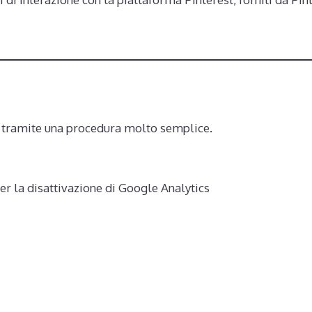
es tramite una procedura molto semplice.
r la disattivazione di Google Analytics