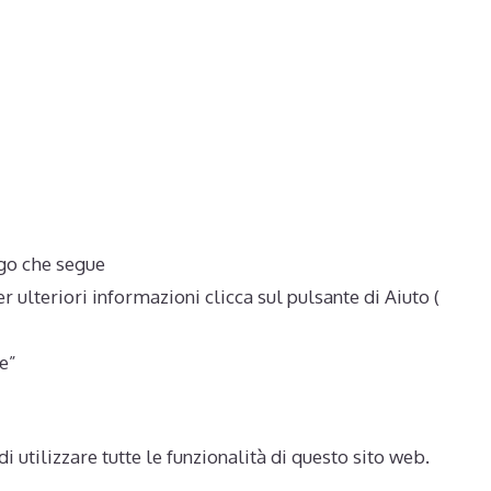
ogo che segue
r ulteriori informazioni clicca sul pulsante di Aiuto (
e”
 utilizzare tutte le funzionalità di questo sito web.