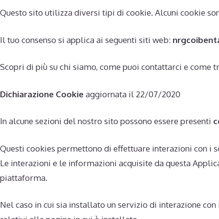
Questo sito utilizza diversi tipi di cookie. Alcuni cookie s
Il tuo consenso si applica ai seguenti siti web:
nrgcoibenta
Scopri di più su chi siamo, come puoi contattarci e come t
Dichiarazione Cookie
aggiornata il 22/07/2020
In alcune sezioni del nostro sito possono essere presenti
c
Questi cookies permettono di effettuare interazioni con i 
Le interazioni e le informazioni acquisite da questa Appli
piattaforma.
Nel caso in cui sia installato un servizio di interazione con 