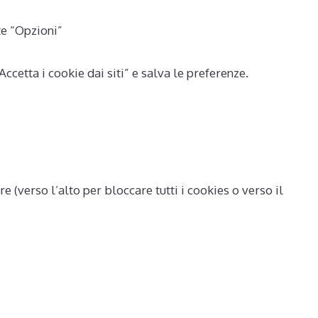
te “Opzioni”
cetta i cookie dai siti” e salva le preferenze.
 (verso l’alto per bloccare tutti i cookies o verso il