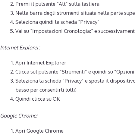
Premi il pulsante “Alt” sulla tastiera
Nella barra degli strumenti situata nella parte sup
Seleziona quindi la scheda “Privacy”
Vai su “Impostazioni Cronologia:” e successivamente 
Internet Explorer:
Apri Internet Explorer
Clicca sul pulsante “Strumenti” e quindi su “Opzioni
Seleziona la scheda “Privacy” e sposta il dispositivo
basso per consentirli tutti)
Quindi clicca su OK
Google Chrome:
Apri Google Chrome