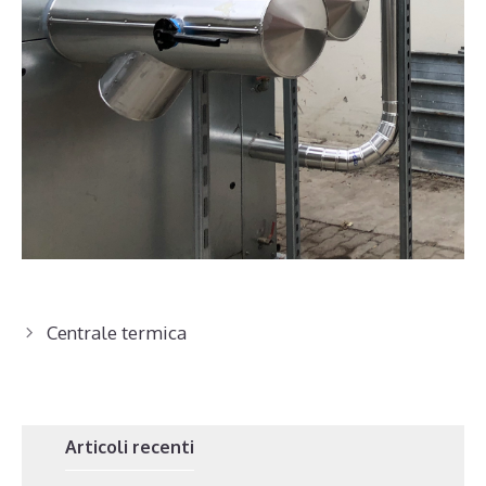
Centrale termica
Articoli recenti