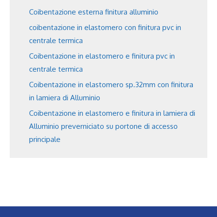
Coibentazione esterna finitura alluminio
coibentazione in elastomero con finitura pvc in
centrale termica
Coibentazione in elastomero e finitura pvc in
centrale termica
Coibentazione in elastomero sp.32mm con finitura
in lamiera di Alluminio
Coibentazione in elastomero e finitura in lamiera di
Alluminio preverniciato su portone di accesso
principale