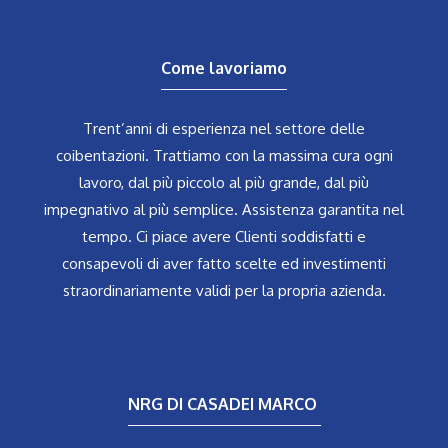
Come lavoriamo
Trent’anni di esperienza nel settore delle
coibentazioni. Trattiamo con la massima cura ogni
lavoro, dal più piccolo al più grande, dal più
impegnativo al più semplice. Assistenza garantita nel
tempo. Ci piace avere Clienti soddisfatti e
consapevoli di aver fatto scelte ed investimenti
straordinariamente validi per la propria azienda.
NRG DI CASADEI MARCO